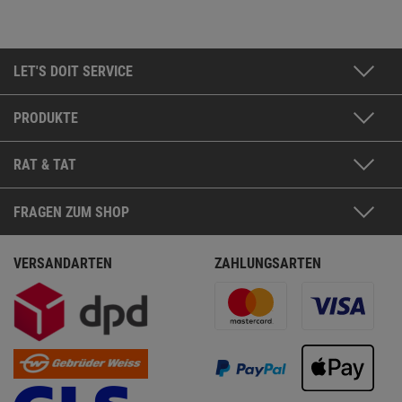
LET'S DOIT SERVICE
PRODUKTE
RAT & TAT
FRAGEN ZUM SHOP
VERSANDARTEN
ZAHLUNGSARTEN