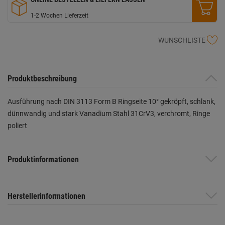
1-2 Wochen Lieferzeit
WUNSCHLISTE
Produktbeschreibung
Ausführung nach DIN 3113 Form B Ringseite 10° gekröpft, schlank,
dünnwandig und stark Vanadium Stahl 31CrV3, verchromt, Ringe
poliert
Produktinformationen
Herstellerinformationen