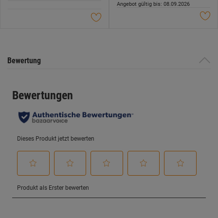
Angebot gültig bis: 08.09.2026
Sternen.
Sternen.
Bewertung