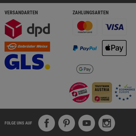
VERSANDARTEN
ZAHLUNGSARTEN
FOLGE UNS AUF