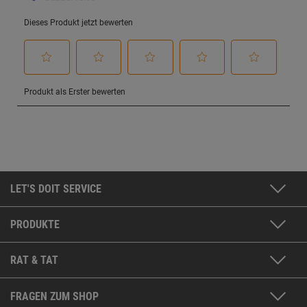
LET'S DOIT SERVICE
PRODUKTE
RAT & TAT
FRAGEN ZUM SHOP