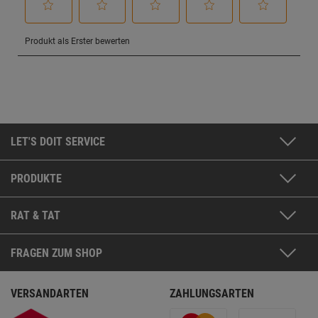
LET'S DOIT SERVICE
PRODUKTE
RAT & TAT
FRAGEN ZUM SHOP
VERSANDARTEN
ZAHLUNGSARTEN