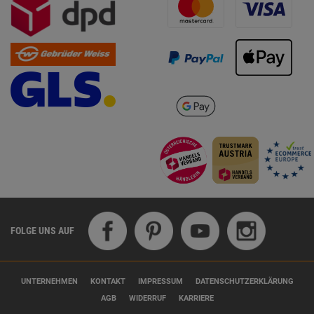
FOLGE UNS AUF
UNTERNEHMEN
KONTAKT
IMPRESSUM
DATENSCHUTZERKLÄRUNG
AGB
WIDERRUF
KARRIERE