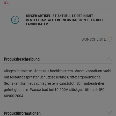
ist.
DIESER ARTIKEL IST AKTUELL LEIDER NICHT
BESTELLBAR. WEITERE INFOS HAT DEIN LET’S DOIT
FACHBERATER.
WUNSCHLISTE
Produktbeschreibung
Klingen: brünierte Klinge aus hochlegiertem Chrom-Vanadium Stahl
mit festaufgespritzter Schutzisolierung Griffe: ergonomische
Sechskantform aus schlagfestem Kunststoff Schraubendreher
gefertigt und im Wasserbad bei 10.000V stückgeprüft nach IEC
60900:2004
Produktinformationen