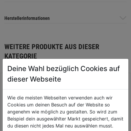
Herstellerinformationen
WEITERE PRODUKTE AUS DIESER
KATEGORIE
Deine Wahl bezüglich Cookies auf
dieser Webseite
Wie die meisten Webseiten verwenden auch wir
Cookies um deinen Besuch auf der Website so
angenehm wie möglich zu gestalten. So wird zum
Beispiel dein ausgewählter Markt gespeichert, damit
du diesen nicht jedes Mal neu auswählen musst.