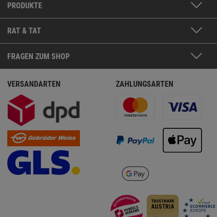
PRODUKTE
RAT & TAT
FRAGEN ZUM SHOP
VERSANDARTEN
ZAHLUNGSARTEN