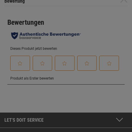
Bewertung
LET'S DOIT SERVICE