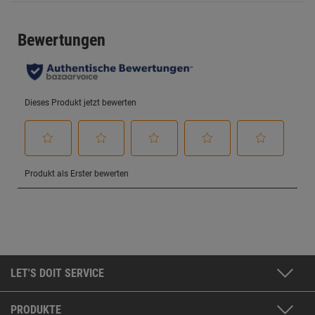
LET'S DOIT SERVICE
PRODUKTE