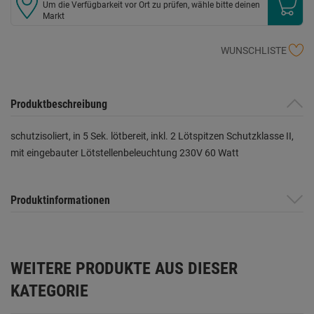
Um die Verfügbarkeit vor Ort zu prüfen, wähle bitte deinen
Markt
WUNSCHLISTE
Produktbeschreibung
schutzisoliert, in 5 Sek. lötbereit, inkl. 2 Lötspitzen Schutzklasse II,
mit eingebauter Lötstellenbeleuchtung 230V 60 Watt
Produktinformationen
WEITERE PRODUKTE AUS DIESER
KATEGORIE