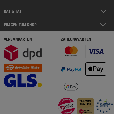
RAT & TAT
FRAGEN ZUM SHOP
VERSANDARTEN
ZAHLUNGSARTEN