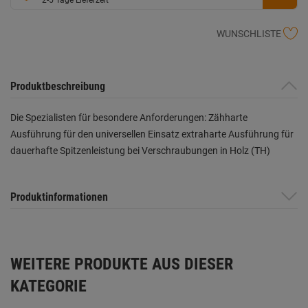
WUNSCHLISTE
Produktbeschreibung
Die Spezialisten für besondere Anforderungen: Zähharte
Ausführung für den universellen Einsatz extraharte Ausführung für
dauerhafte Spitzenleistung bei Verschraubungen in Holz (TH)
Produktinformationen
WEITERE PRODUKTE AUS DIESER
KATEGORIE