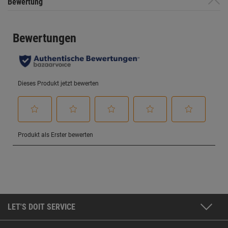
Bewertung
LET'S DOIT SERVICE