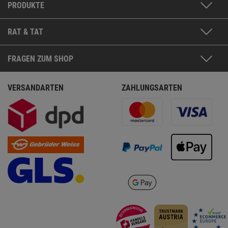
PRODUKTE
RAT & TAT
FRAGEN ZUM SHOP
VERSANDARTEN
ZAHLUNGSARTEN