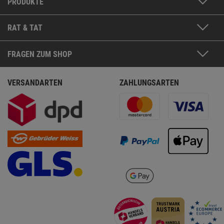
PRODUKTE
RAT & TAT
FRAGEN ZUM SHOP
VERSANDARTEN
ZAHLUNGSARTEN