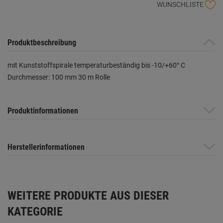
WUNSCHLISTE
Produktbeschreibung
mit Kunststoffspirale temperaturbeständig bis -10/+60° C
Durchmesser: 100 mm 30 m Rolle
Produktinformationen
Herstellerinformationen
WEITERE PRODUKTE AUS DIESER
KATEGORIE