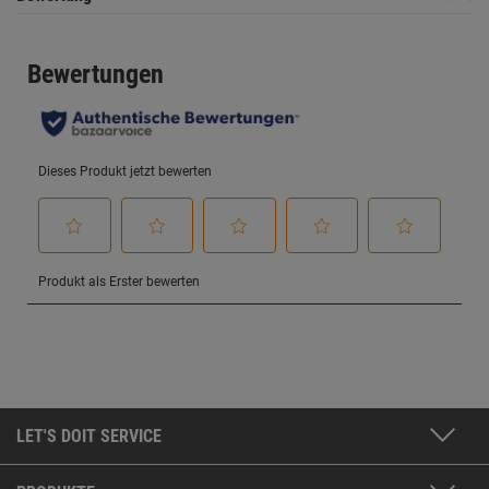
LET'S DOIT SERVICE