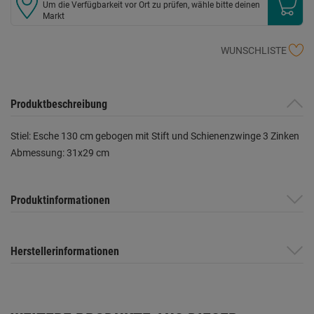
Um die Verfügbarkeit vor Ort zu prüfen, wähle bitte deinen
Markt
WUNSCHLISTE
Produktbeschreibung
Stiel: Esche 130 cm gebogen mit Stift und Schienenzwinge 3 Zinken
Abmessung: 31x29 cm
Produktinformationen
Herstellerinformationen