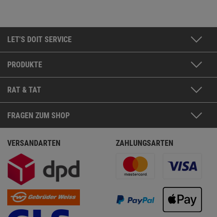
LET'S DOIT SERVICE
PRODUKTE
RAT & TAT
FRAGEN ZUM SHOP
VERSANDARTEN
ZAHLUNGSARTEN