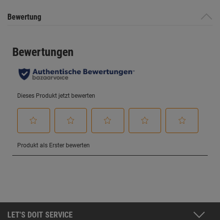
Bewertung
LET'S DOIT SERVICE