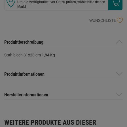
Um die Verfügbarkeit vor Ort zu prüfen, wähle bitte deinen
Markt
WUNSCHLISTE
Produktbeschreibung
Stahlblech 31x28 cm 1,84 Kg
Produktinformationen
Herstellerinformationen
WEITERE PRODUKTE AUS DIESER