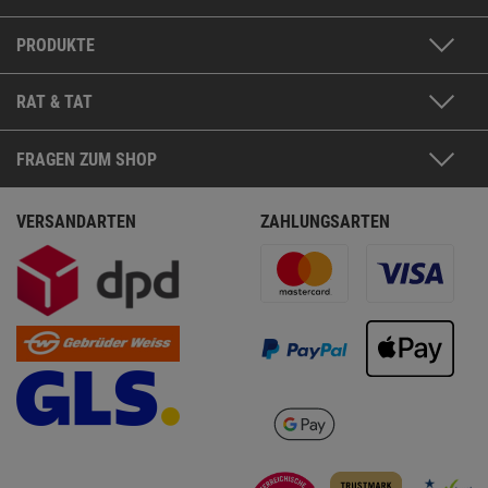
PRODUKTE
RAT & TAT
FRAGEN ZUM SHOP
VERSANDARTEN
ZAHLUNGSARTEN