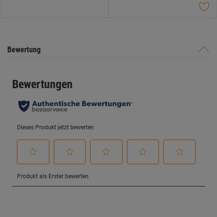
Sternen.
Bewertung