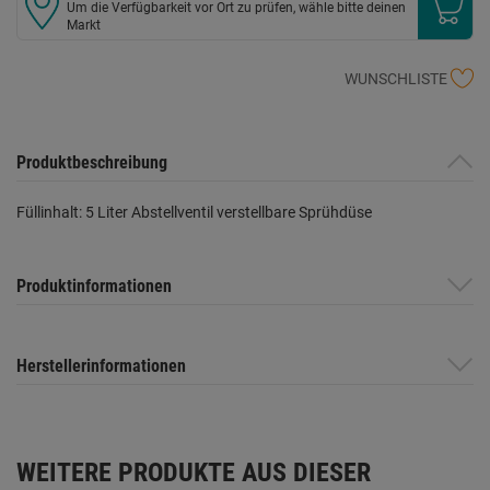
Um die Verfügbarkeit vor Ort zu prüfen, wähle bitte deinen
Markt
WUNSCHLISTE
Produktbeschreibung
Füllinhalt: 5 Liter Abstellventil verstellbare Sprühdüse
Produktinformationen
Herstellerinformationen
WEITERE PRODUKTE AUS DIESER