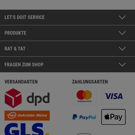
LET'S DOIT SERVICE
PRODUKTE
RAT & TAT
FRAGEN ZUM SHOP
VERSANDARTEN
ZAHLUNGSARTEN