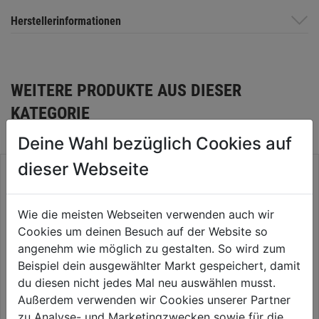
Herstellerinformationen
WEITERE PRODUKTE AUS DIESER
KATEGORIE
Deine Wahl bezüglich Cookies auf
dieser Webseite
Wie die meisten Webseiten verwenden auch wir
Cookies um deinen Besuch auf der Website so
angenehm wie möglich zu gestalten. So wird zum
Beispiel dein ausgewählter Markt gespeichert, damit
du diesen nicht jedes Mal neu auswählen musst.
Außerdem verwenden wir Cookies unserer Partner
zu Analyse- und Marketingzwecken sowie für die