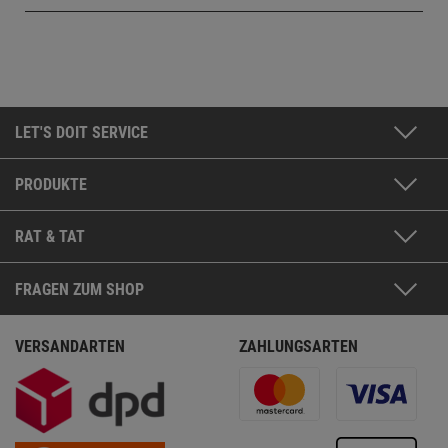
LET'S DOIT SERVICE
PRODUKTE
RAT & TAT
FRAGEN ZUM SHOP
VERSANDARTEN
ZAHLUNGSARTEN