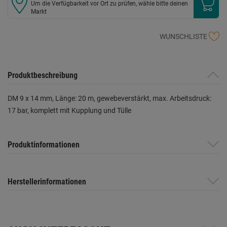
Um die Verfügbarkeit vor Ort zu prüfen, wähle bitte deinen
Markt
WUNSCHLISTE
Produktbeschreibung
DM 9 x 14 mm, Länge: 20 m, gewebeverstärkt, max. Arbeitsdruck:
17 bar, komplett mit Kupplung und Tülle
Produktinformationen
Herstellerinformationen