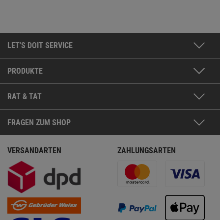
LET'S DOIT SERVICE
PRODUKTE
RAT & TAT
FRAGEN ZUM SHOP
VERSANDARTEN
ZAHLUNGSARTEN