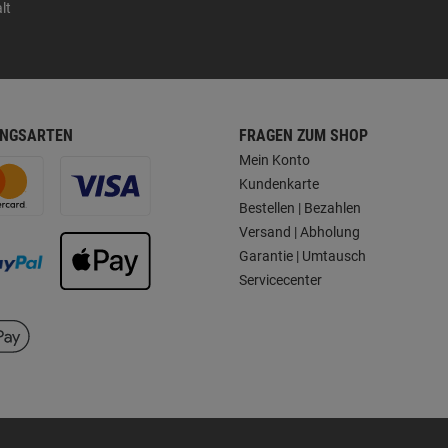
lt
NGSARTEN
FRAGEN ZUM SHOP
Mein Konto
Kundenkarte
Bestellen | Bezahlen
Versand | Abholung
Garantie | Umtausch
Servicecenter