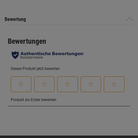
Bewertung