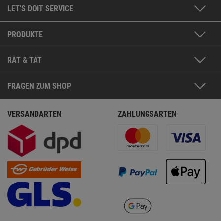
LET'S DOIT SERVICE
PRODUKTE
RAT & TAT
FRAGEN ZUM SHOP
VERSANDARTEN
ZAHLUNGSARTEN