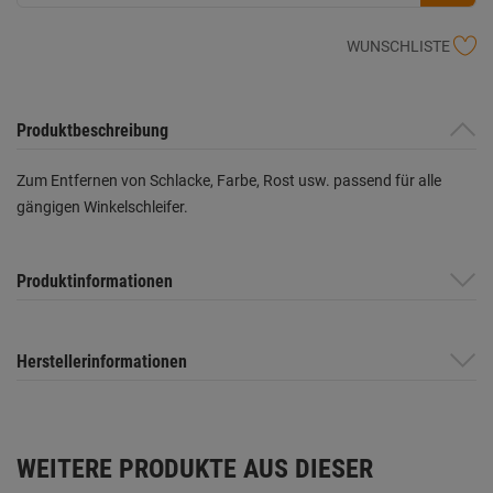
WUNSCHLISTE
Produktbeschreibung
Zum Entfernen von Schlacke, Farbe, Rost usw. passend für alle
gängigen Winkelschleifer.
Produktinformationen
Herstellerinformationen
WEITERE PRODUKTE AUS DIESER