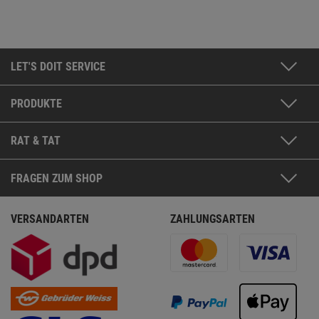
LET'S DOIT SERVICE
PRODUKTE
RAT & TAT
FRAGEN ZUM SHOP
VERSANDARTEN
ZAHLUNGSARTEN