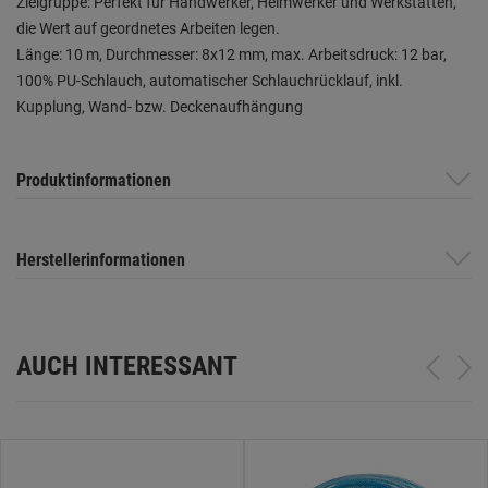
Zielgruppe: Perfekt für Handwerker, Heimwerker und Werkstätten,
die Wert auf geordnetes Arbeiten legen.
Länge: 10 m, Durchmesser: 8x12 mm, max. Arbeitsdruck: 12 bar,
100% PU-Schlauch, automatischer Schlauchrücklauf, inkl.
Kupplung, Wand- bzw. Deckenaufhängung
Produktinformationen
Herstellerinformationen
AUCH INTERESSANT