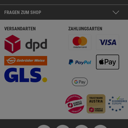
FRAGEN ZUM SHOP
VERSANDARTEN
ZAHLUNGSARTEN