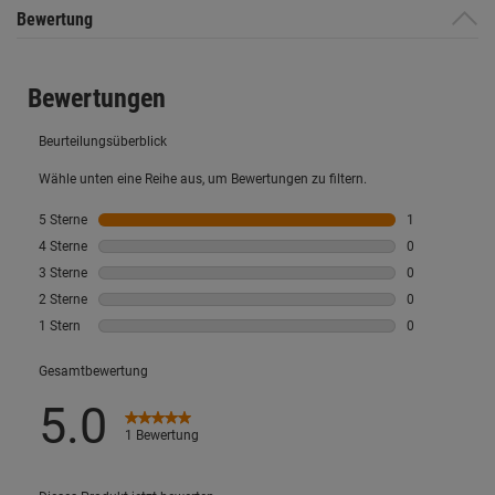
Bewertung