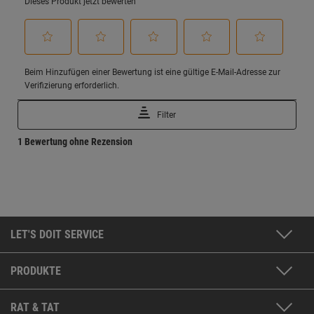
LET'S DOIT SERVICE
PRODUKTE
RAT & TAT