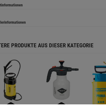
tinformationen
llerinformationen
TERE PRODUKTE AUS DIESER KATEGORIE