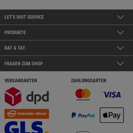
LET'S DOIT SERVICE
PRODUKTE
RAT & TAT
FRAGEN ZUM SHOP
VERSANDARTEN
ZAHLUNGSARTEN