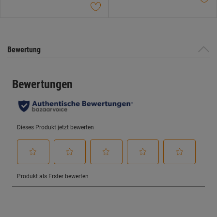
Bewertung