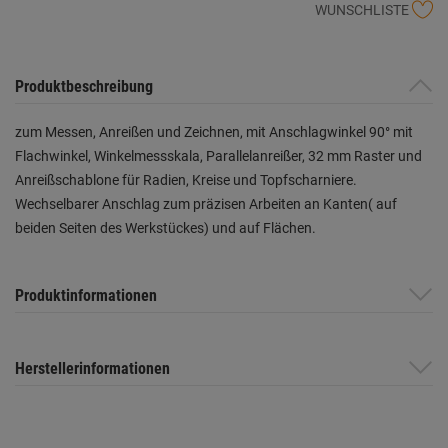
WUNSCHLISTE
Produktbeschreibung
zum Messen, Anreißen und Zeichnen, mit Anschlagwinkel 90° mit
Flachwinkel, Winkelmessskala, Parallelanreißer, 32 mm Raster und
Anreißschablone für Radien, Kreise und Topfscharniere.
Wechselbarer Anschlag zum präzisen Arbeiten an Kanten( auf
beiden Seiten des Werkstückes) und auf Flächen.
Produktinformationen
Herstellerinformationen