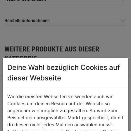
Herstellerinformationen
WEITERE PRODUKTE AUS DIESER
KATEGORIE
Deine Wahl bezüglich Cookies auf
dieser Webseite
Wie die meisten Webseiten verwenden auch wir
Cookies um deinen Besuch auf der Website so
angenehm wie möglich zu gestalten. So wird zum
Beispiel dein ausgewählter Markt gespeichert, damit
du diesen nicht jedes Mal neu auswählen musst.