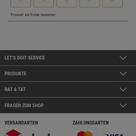
LET'S DOIT SERVICE
PRODUKTE
RAT & TAT
FRAGEN ZUM SHOP
VERSANDARTEN
ZAHLUNGSARTEN