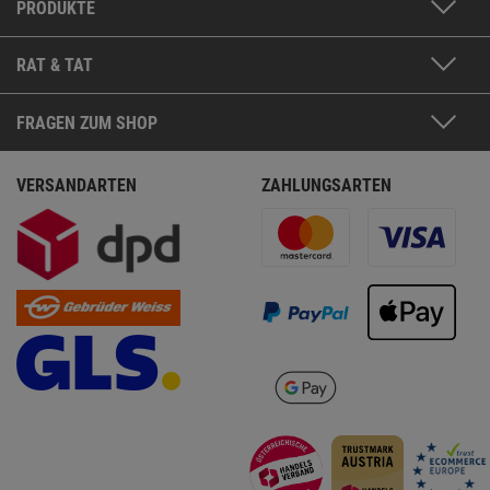
PRODUKTE
RAT & TAT
FRAGEN ZUM SHOP
VERSANDARTEN
ZAHLUNGSARTEN