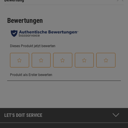
LET'S DOIT SERVICE