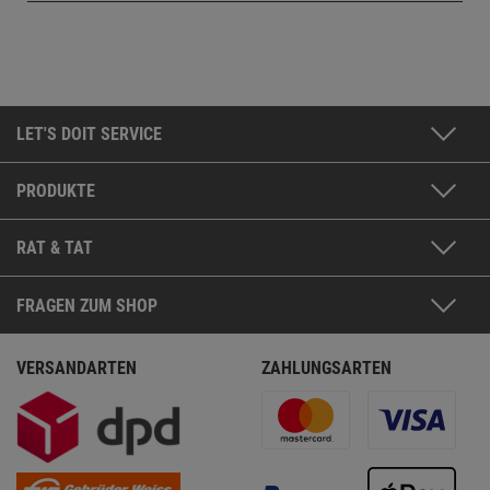
LET'S DOIT SERVICE
PRODUKTE
RAT & TAT
FRAGEN ZUM SHOP
VERSANDARTEN
ZAHLUNGSARTEN