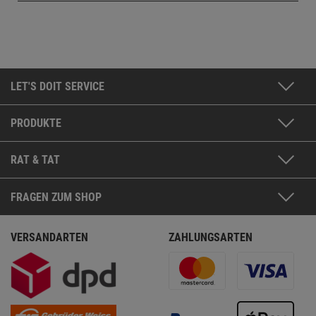
LET'S DOIT SERVICE
PRODUKTE
RAT & TAT
FRAGEN ZUM SHOP
VERSANDARTEN
ZAHLUNGSARTEN