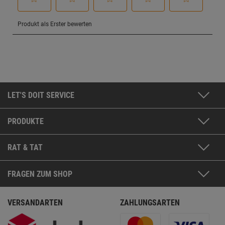
LET'S DOIT SERVICE
PRODUKTE
RAT & TAT
FRAGEN ZUM SHOP
VERSANDARTEN
ZAHLUNGSARTEN