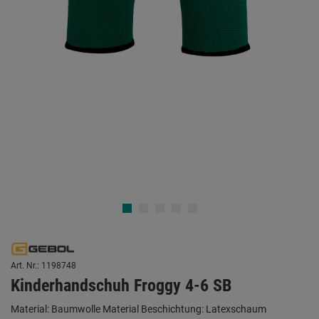
Art. Nr.: 1198748
Kinderhandschuh Froggy 4-6 SB
Material: Baumwolle Material Beschichtung: Latexschaum