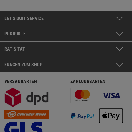
LET'S DOIT SERVICE
PRODUKTE
RAT & TAT
FRAGEN ZUM SHOP
VERSANDARTEN
ZAHLUNGSARTEN