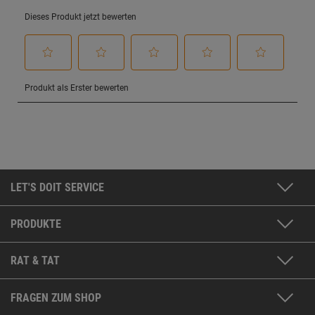
LET'S DOIT SERVICE
PRODUKTE
RAT & TAT
FRAGEN ZUM SHOP