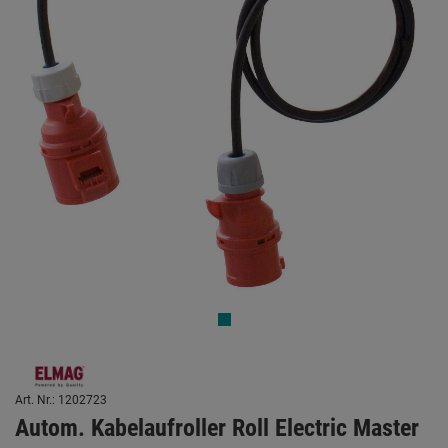
Art. Nr.: 1202723
Autom. Kabelaufroller Roll Electric Master