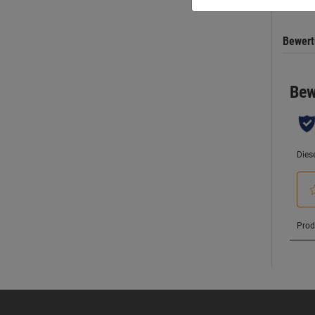
Bewer