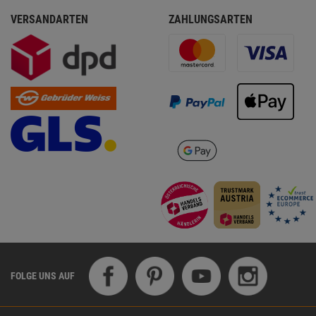
VERSANDARTEN
ZAHLUNGSARTEN
FOLGE UNS AUF