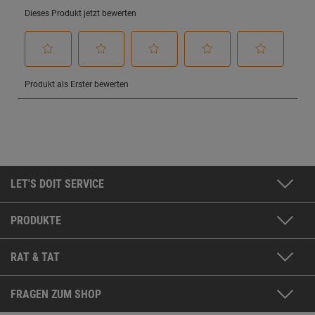
LET'S DOIT SERVICE
PRODUKTE
RAT & TAT
FRAGEN ZUM SHOP