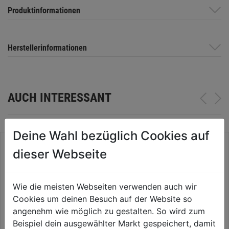
Produktinformationen
Herstellerinformationen
AUCH INTERESSANT
Deine Wahl bezüglich Cookies auf
dieser Webseite
Wie die meisten Webseiten verwenden auch wir
Cookies um deinen Besuch auf der Website so
angenehm wie möglich zu gestalten. So wird zum
Beispiel dein ausgewählter Markt gespeichert, damit