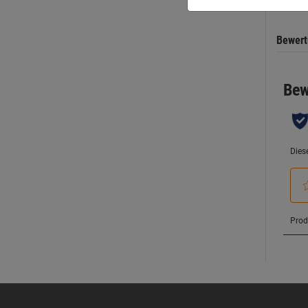
Bewer