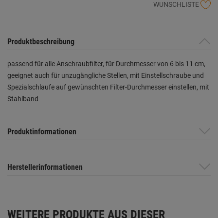
WUNSCHLISTE
Produktbeschreibung
passend für alle Anschraubfilter, für Durchmesser von 6 bis 11 cm,
geeignet auch für unzugängliche Stellen, mit Einstellschraube und
Spezialschlaufe auf gewünschten Filter-Durchmesser einstellen, mit
Stahlband
Produktinformationen
Herstellerinformationen
WEITERE PRODUKTE AUS DIESER