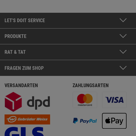
LET'S DOIT SERVICE
PRODUKTE
RAT & TAT
FRAGEN ZUM SHOP
VERSANDARTEN
ZAHLUNGSARTEN