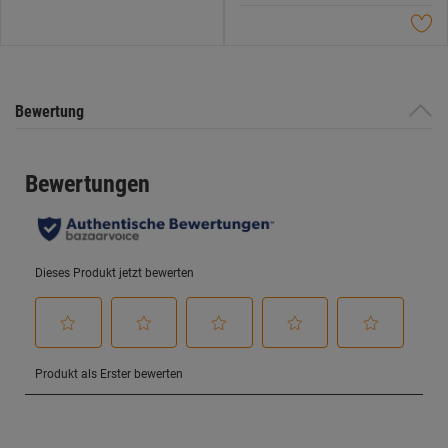
Sternen.
Bewertung