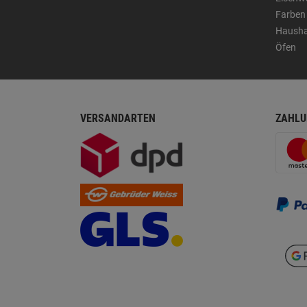
Farben
Hausha
Öfen
VERSANDARTEN
ZAHLU