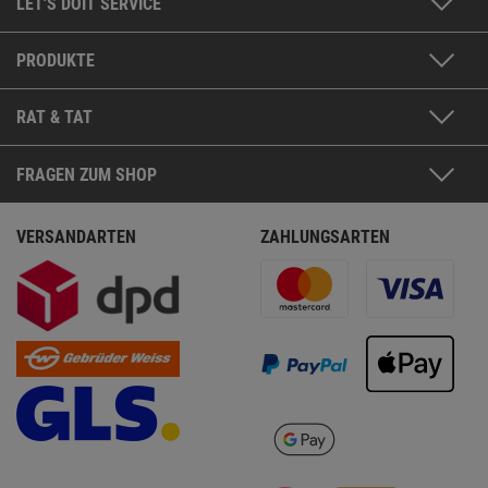
LET'S DOIT SERVICE
PRODUKTE
RAT & TAT
FRAGEN ZUM SHOP
VERSANDARTEN
ZAHLUNGSARTEN