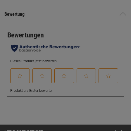
Bewertung