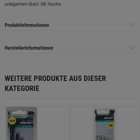
unlegiertem Stahl. SB-Tasche
Produktinformationen
Herstellerinformationen
WEITERE PRODUKTE AUS DIESER
KATEGORIE