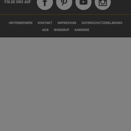
FOLGE UNS AUF
UNTERNEHMEN
KONTAKT
IMPRESSUM
DATENSCHUTZERKLÄRUNG
AGB
WIDERRUF
KARRIERE