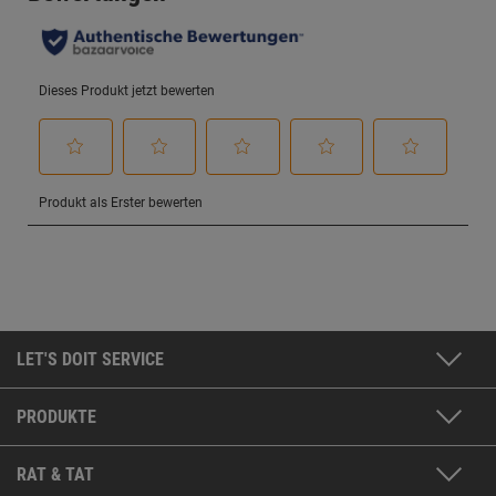
LET'S DOIT SERVICE
PRODUKTE
RAT & TAT