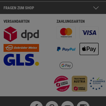
FRAGEN ZUM SHOP
VERSANDARTEN
ZAHLUNGSARTEN