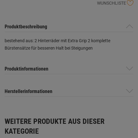
WUNSCHLISTE
Produktbeschreibung
bestehend aus: 2 Hinterräder mit Extra Grip 2 komplette
Bürstensätze für besseren Halt bei Steigungen
Produktinformationen
Herstellerinformationen
WEITERE PRODUKTE AUS DIESER
KATEGORIE