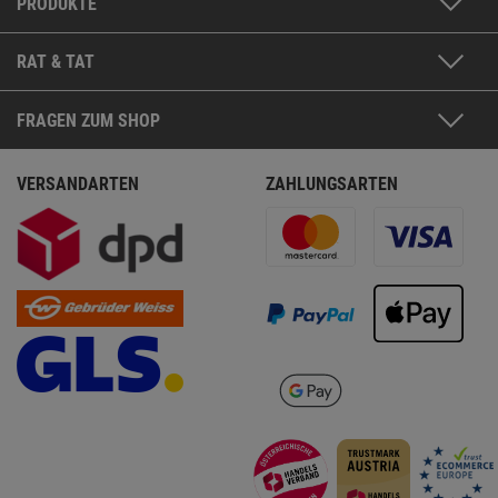
PRODUKTE
RAT & TAT
FRAGEN ZUM SHOP
VERSANDARTEN
ZAHLUNGSARTEN