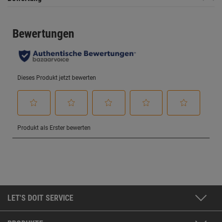
LET'S DOIT SERVICE