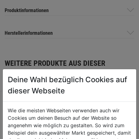
Produktinformationen
Herstellerinformationen
WEITERE PRODUKTE AUS DIESER
KATEGORIE
Deine Wahl bezüglich Cookies auf
dieser Webseite
Wie die meisten Webseiten verwenden auch wir
Cookies um deinen Besuch auf der Website so
angenehm wie möglich zu gestalten. So wird zum
Beispiel dein ausgewählter Markt gespeichert, damit