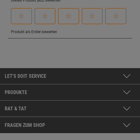
LET'S DOIT SERVICE
PRODUKTE
RAT & TAT
FRAGEN ZUM SHOP