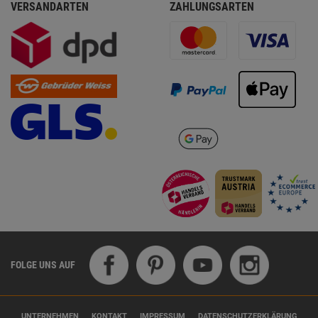
VERSANDARTEN
ZAHLUNGSARTEN
FOLGE UNS AUF
UNTERNEHMEN
KONTAKT
IMPRESSUM
DATENSCHUTZERKLÄRUNG