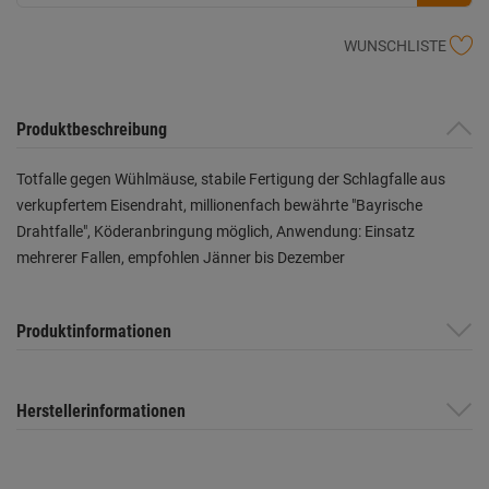
WUNSCHLISTE
Produktbeschreibung
Totfalle gegen Wühlmäuse, stabile Fertigung der Schlagfalle aus
verkupfertem Eisendraht, millionenfach bewährte "Bayrische
Drahtfalle", Köderanbringung möglich, Anwendung: Einsatz
mehrerer Fallen, empfohlen Jänner bis Dezember
Produktinformationen
Herstellerinformationen