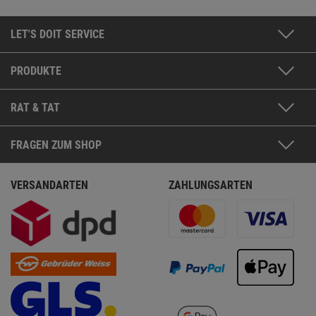
LET'S DOIT SERVICE
PRODUKTE
RAT & TAT
FRAGEN ZUM SHOP
VERSANDARTEN
ZAHLUNGSARTEN