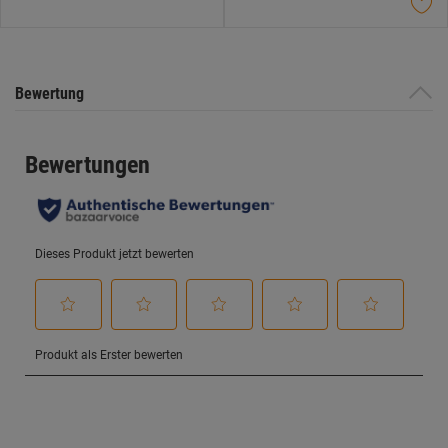
Bewertung