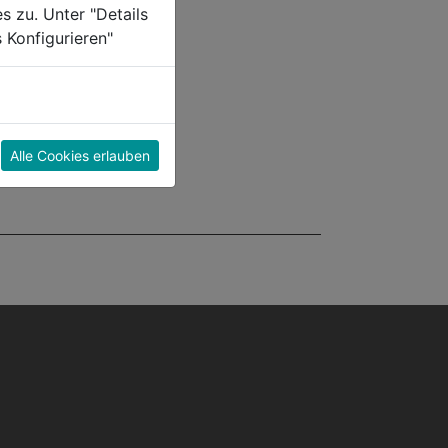
s zu. Unter "Details
 Konfigurieren"
Alle Cookies erlauben