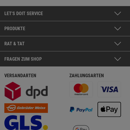
LET'S DOIT SERVICE
PRODUKTE
RAT & TAT
FRAGEN ZUM SHOP
VERSANDARTEN
ZAHLUNGSARTEN