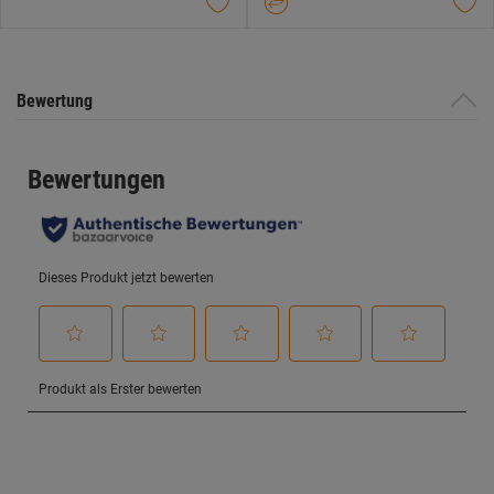
Bewertung