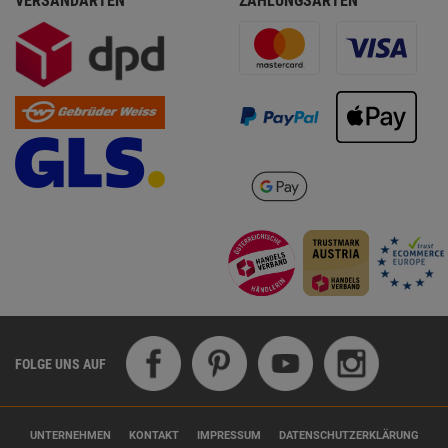
VERSANDARTEN
ZAHLUNGSARTEN
FOLGE UNS AUF
UNTERNEHMEN
KONTAKT
IMPRESSUM
DATENSCHUTZERKLÄRUNG