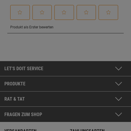
LET'S DOIT SERVICE
PRODUKTE
RAT & TAT
FRAGEN ZUM SHOP