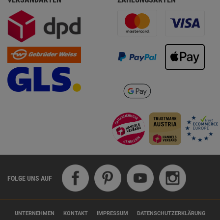
FOLGE UNS AUF
UNTERNEHMEN
KONTAKT
IMPRESSUM
DATENSCHUTZERKLÄRUNG