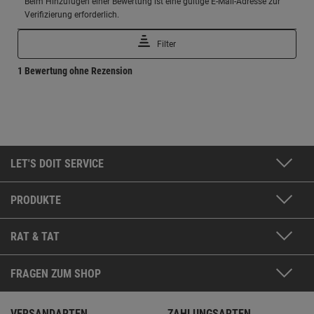
LET'S DOIT SERVICE
PRODUKTE
RAT & TAT
FRAGEN ZUM SHOP
VERSANDARTEN
ZAHLUNGSARTEN