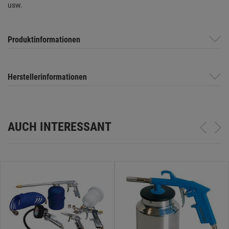
usw.
Produktinformationen
Herstellerinformationen
AUCH INTERESSANT