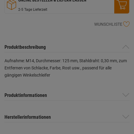
2-5 Tage Lieferzeit
WUNSCHLISTE
Produktbeschreibung
Aufnahme: M14, Durchmesser: 125 mm, Stahldraht: 0,30 mm, zum
Entfernen von Schlacke, Farbe, Rost usw., passend für alle
gängigen Winkelschleifer
Produktinformationen
Herstellerinformationen