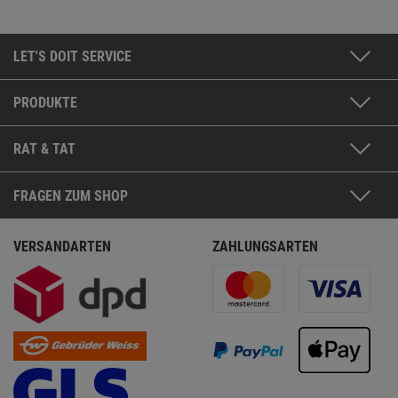
LET'S DOIT SERVICE
PRODUKTE
RAT & TAT
FRAGEN ZUM SHOP
VERSANDARTEN
ZAHLUNGSARTEN