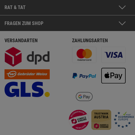
RAT & TAT
FRAGEN ZUM SHOP
VERSANDARTEN
ZAHLUNGSARTEN