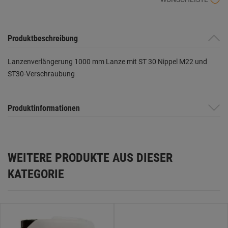
Produktbeschreibung
Lanzenverlängerung 1000 mm Lanze mit ST 30 Nippel M22 und
ST30-Verschraubung
Produktinformationen
WEITERE PRODUKTE AUS DIESER
KATEGORIE