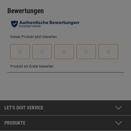
LET'S DOIT SERVICE
PRODUKTE