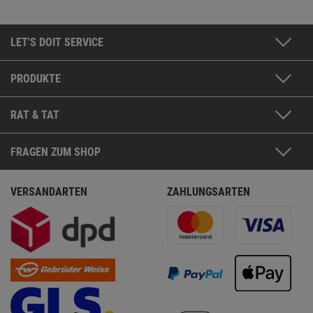
LET'S DOIT SERVICE
PRODUKTE
RAT & TAT
FRAGEN ZUM SHOP
VERSANDARTEN
ZAHLUNGSARTEN