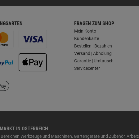
NGSARTEN
FRAGEN ZUM SHOP
Mein Konto
Kundenkarte
Bestellen | Bezahlen
Versand | Abholung
Garantie | Umtausch
Servicecenter
HMARKT IN ÖSTERREICH
den Bereichen Werkzeuge und Maschinen, Gartengeräte und Zubehör, Arbei