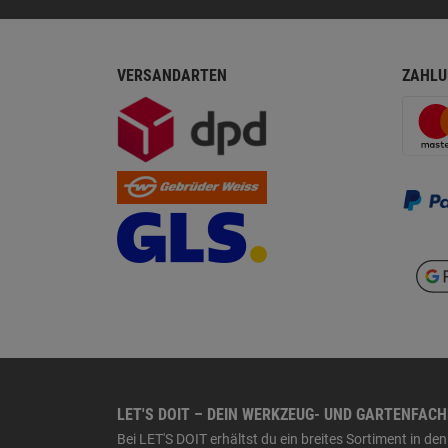
VERSANDARTEN
ZAHLU
LET'S DOIT – DEIN WERKZEUG- UND GARTENFAC
Bei LET'S DOIT erhältst du ein breites Sortiment in 