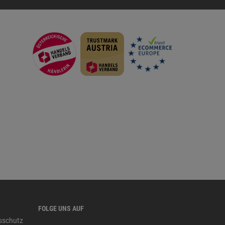
FOLGE UNS AUF
tsschutz