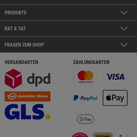
PRODUKTE
RAT & TAT
FRAGEN ZUM SHOP
VERSANDARTEN
ZAHLUNGSARTEN