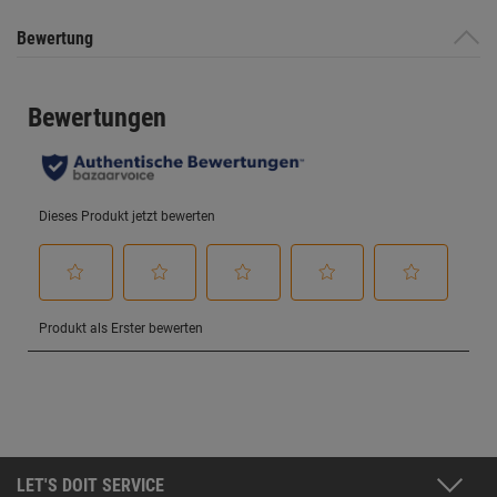
Bewertung
LET'S DOIT SERVICE