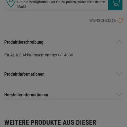
Um die Verfügbarkeit vor Ort zu prüfen, wähle bitte deinen
Markt
WUNSCHLISTE
Produktbeschreibung
für AL-KO Akku-Rasentrimmer GT 4030
Produktinformationen
Herstellerinformationen
WEITERE PRODUKTE AUS DIESER