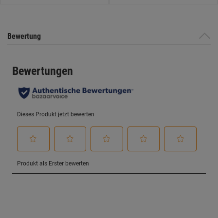
Bewertung