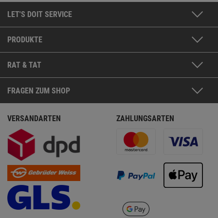
LET'S DOIT SERVICE
PRODUKTE
RAT & TAT
FRAGEN ZUM SHOP
VERSANDARTEN
ZAHLUNGSARTEN