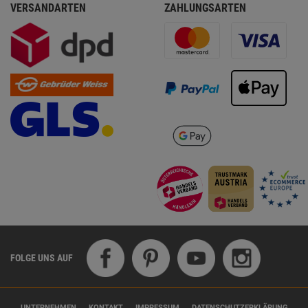
VERSANDARTEN
ZAHLUNGSARTEN
FOLGE UNS AUF
UNTERNEHMEN
KONTAKT
IMPRESSUM
DATENSCHUTZERKLÄRUNG