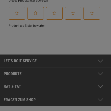
LET'S DOIT SERVICE
PRODUKTE
RAT & TAT
FRAGEN ZUM SHOP