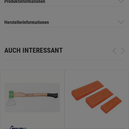
Produktinformationen
Herstellerinformationen
AUCH INTERESSANT