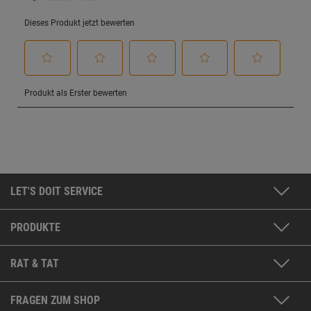
LET'S DOIT SERVICE
PRODUKTE
RAT & TAT
FRAGEN ZUM SHOP