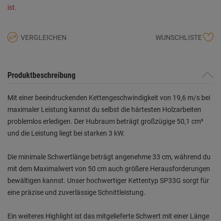
ist.
VERGLEICHEN
WUNSCHLISTE
Produktbeschreibung
Mit einer beeindruckenden Kettengeschwindigkeit von 19,6 m/s bei
maximaler Leistung kannst du selbst die härtesten Holzarbeiten
problemlos erledigen. Der Hubraum beträgt großzügige 50,1 cm³
und die Leistung liegt bei starken 3 kW.
Die minimale Schwertlänge beträgt angenehme 33 cm, während du
mit dem Maximalwert von 50 cm auch größere Herausforderungen
bewältigen kannst. Unser hochwertiger Kettentyp SP33G sorgt für
eine präzise und zuverlässige Schnittleistung.
Ein weiteres Highlight ist das mitgelieferte Schwert mit einer Länge