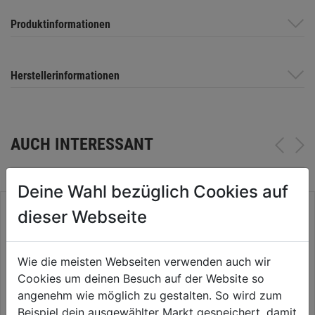
Produktinformationen
Herstellerinformationen
AUCH INTERESSANT
Deine Wahl bezüglich Cookies auf
dieser Webseite
Wie die meisten Webseiten verwenden auch wir
Cookies um deinen Besuch auf der Website so
angenehm wie möglich zu gestalten. So wird zum
Beispiel dein ausgewählter Markt gespeichert, damit