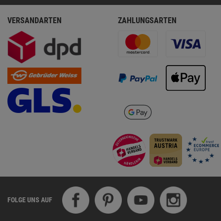
VERSANDARTEN
ZAHLUNGSARTEN
FOLGE UNS AUF