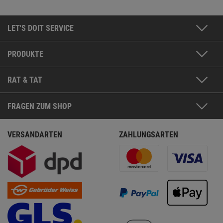
LET'S DOIT SERVICE
PRODUKTE
RAT & TAT
FRAGEN ZUM SHOP
VERSANDARTEN
ZAHLUNGSARTEN