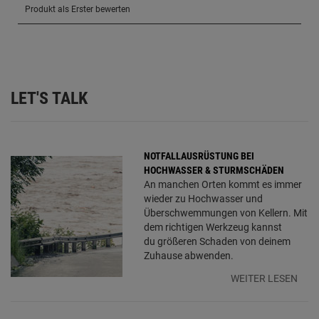
LET'S TALK
NOTFALLAUSRÜSTUNG BEI
HOCHWASSER & STURMSCHÄDEN
An manchen Orten kommt es immer
wieder zu Hochwasser und
Überschwemmungen von Kellern. Mit
dem richtigen Werkzeug kannst
du größeren Schaden von deinem
Zuhause abwenden.
WEITER LESEN