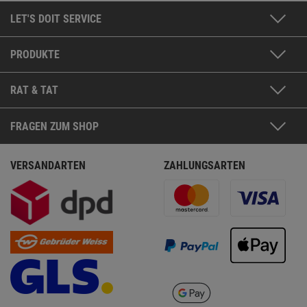
LET'S DOIT SERVICE
PRODUKTE
RAT & TAT
FRAGEN ZUM SHOP
VERSANDARTEN
ZAHLUNGSARTEN