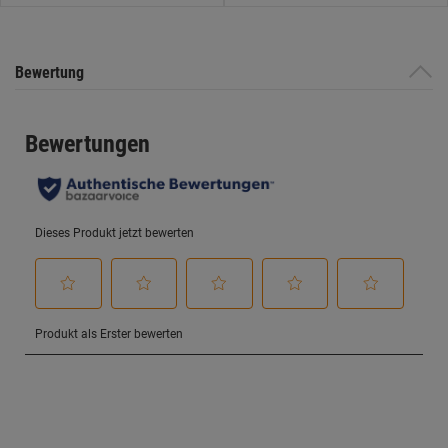
Bewertung