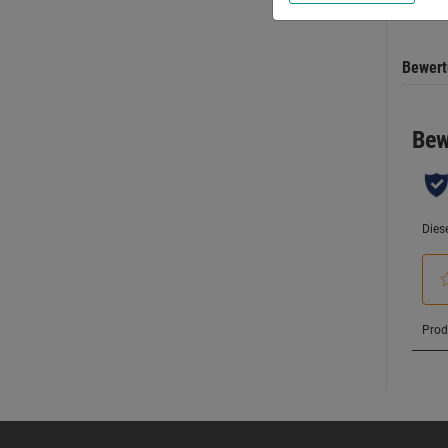
Bewer